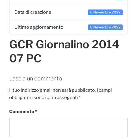
Data di creazione
8 Novembre 2022
Ultimo aggiornamento
8 Novembre 2022
GCR Giornalino 2014
07 PC
Lascia un commento
Il tuo indirizzo email non sarà pubblicato.
I campi
obbligatori sono contrassegnati
*
Commento
*