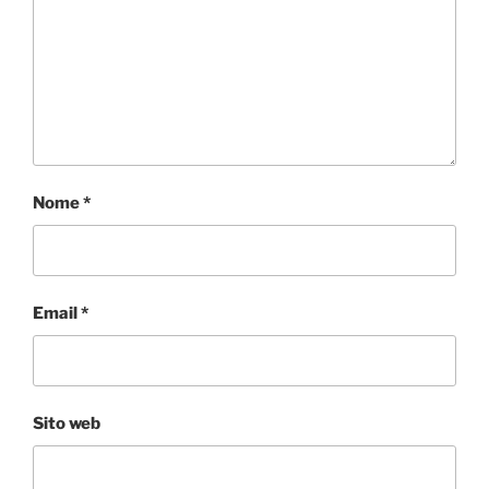
Nome
*
Email
*
Sito web