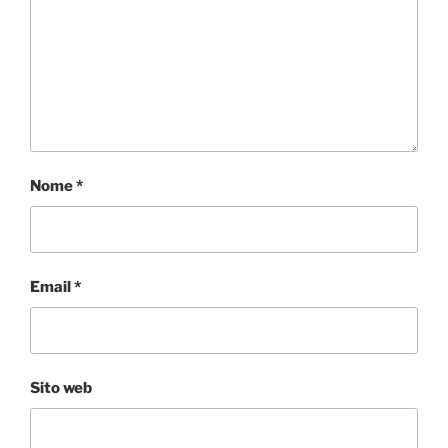
Nome
*
Email
*
Sito web