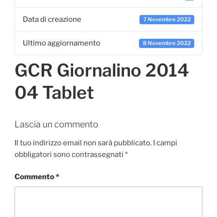
Data di creazione
7 Novembre 2022
Ultimo aggiornamento
8 Novembre 2022
GCR Giornalino 2014
04 Tablet
Lascia un commento
Il tuo indirizzo email non sarà pubblicato.
I campi
obbligatori sono contrassegnati
*
Commento
*