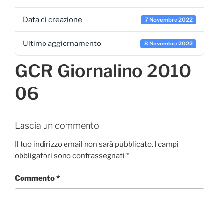
Data di creazione
7 Novembre 2022
Ultimo aggiornamento
8 Novembre 2022
GCR Giornalino 2010
06
Lascia un commento
Il tuo indirizzo email non sarà pubblicato.
I campi
obbligatori sono contrassegnati
*
Commento
*