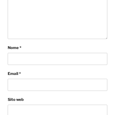
Nome
*
Email
*
Sito web