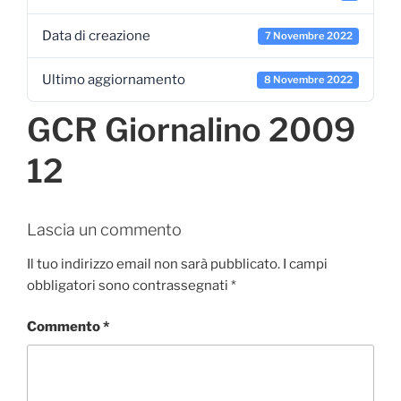
Data di creazione
7 Novembre 2022
Ultimo aggiornamento
8 Novembre 2022
GCR Giornalino 2009
12
Lascia un commento
Il tuo indirizzo email non sarà pubblicato.
I campi
obbligatori sono contrassegnati
*
Commento
*