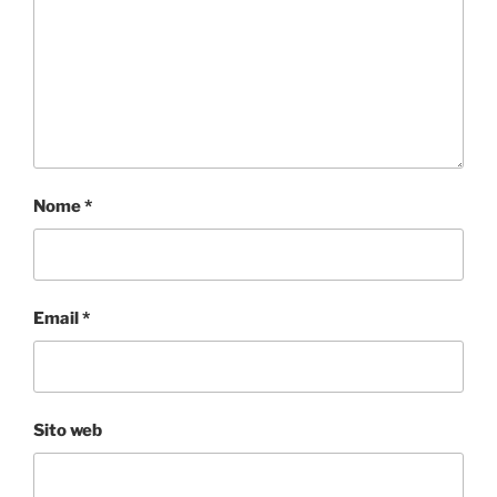
Nome
*
Email
*
Sito web