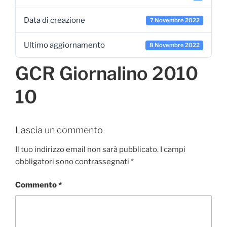
Data di creazione
7 Novembre 2022
Ultimo aggiornamento
8 Novembre 2022
GCR Giornalino 2010
10
Lascia un commento
Il tuo indirizzo email non sarà pubblicato.
I campi
obbligatori sono contrassegnati
*
Commento
*