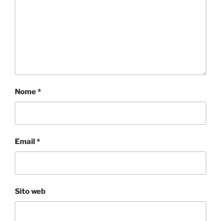
Nome
*
Email
*
Sito web