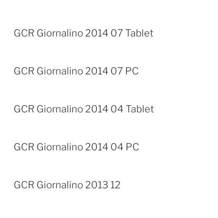
GCR Giornalino 2014 07 Tablet
GCR Giornalino 2014 07 PC
GCR Giornalino 2014 04 Tablet
GCR Giornalino 2014 04 PC
GCR Giornalino 2013 12