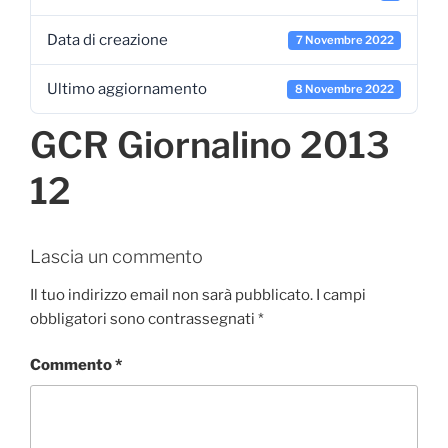
Data di creazione
7 Novembre 2022
Ultimo aggiornamento
8 Novembre 2022
GCR Giornalino 2013
12
Lascia un commento
Il tuo indirizzo email non sarà pubblicato.
I campi
obbligatori sono contrassegnati
*
Commento
*