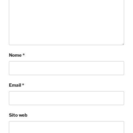
Nome
*
Email
*
Sito web