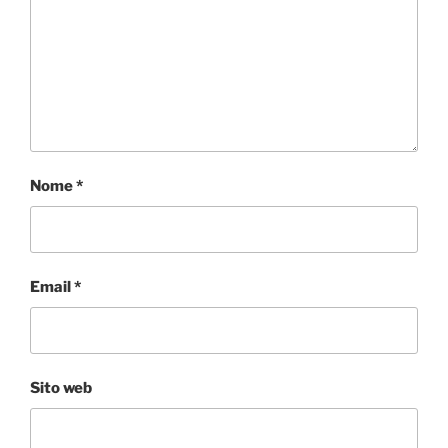
Nome
*
Email
*
Sito web