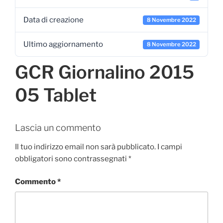
Data di creazione
8 Novembre 2022
Ultimo aggiornamento
8 Novembre 2022
GCR Giornalino 2015
05 Tablet
Lascia un commento
Il tuo indirizzo email non sarà pubblicato.
I campi
obbligatori sono contrassegnati
*
Commento
*