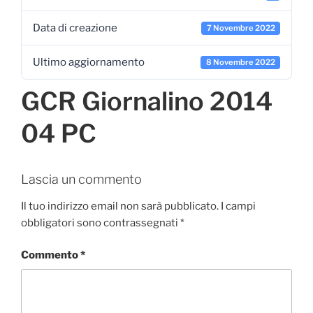
Data di creazione
7 Novembre 2022
Ultimo aggiornamento
8 Novembre 2022
GCR Giornalino 2014
04 PC
Lascia un commento
Il tuo indirizzo email non sarà pubblicato.
I campi
obbligatori sono contrassegnati
*
Commento
*