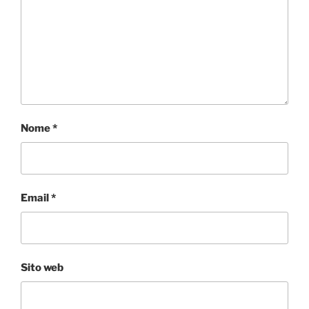
Nome
*
Email
*
Sito web