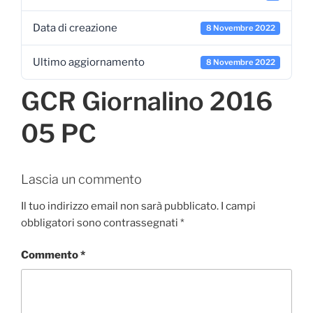
Data di creazione
8 Novembre 2022
Ultimo aggiornamento
8 Novembre 2022
GCR Giornalino 2016
05 PC
Lascia un commento
Il tuo indirizzo email non sarà pubblicato.
I campi
obbligatori sono contrassegnati
*
Commento
*