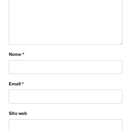
Nome
*
Email
*
Sito web