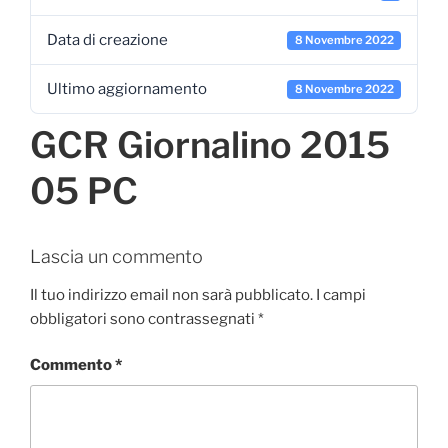
Data di creazione
8 Novembre 2022
Ultimo aggiornamento
8 Novembre 2022
GCR Giornalino 2015
05 PC
Lascia un commento
Il tuo indirizzo email non sarà pubblicato.
I campi
obbligatori sono contrassegnati
*
Commento
*