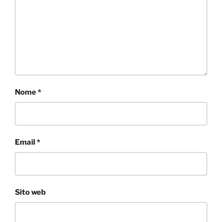
Nome
*
Email
*
Sito web