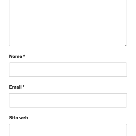
Nome
*
Email
*
Sito web