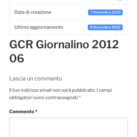
Data di creazione
7 Novembre 2022
Ultimo aggiornamento
8 Novembre 2022
GCR Giornalino 2012
06
Lascia un commento
Il tuo indirizzo email non sarà pubblicato.
I campi
obbligatori sono contrassegnati
*
Commento
*