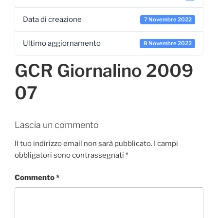
Data di creazione
7 Novembre 2022
Ultimo aggiornamento
8 Novembre 2022
GCR Giornalino 2009
07
Lascia un commento
Il tuo indirizzo email non sarà pubblicato.
I campi
obbligatori sono contrassegnati
*
Commento
*