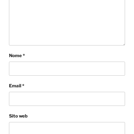
Nome
*
Email
*
Sito web