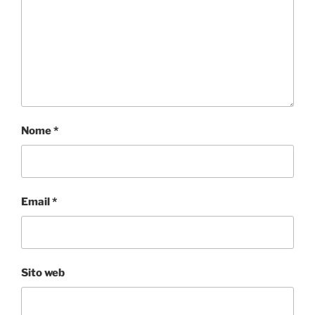
Nome
*
Email
*
Sito web