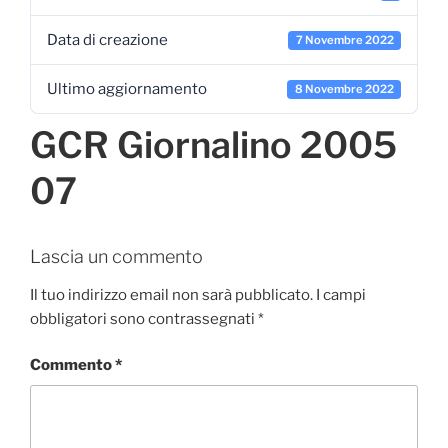
Data di creazione
7 Novembre 2022
Ultimo aggiornamento
8 Novembre 2022
GCR Giornalino 2005
07
Lascia un commento
Il tuo indirizzo email non sarà pubblicato.
I campi
obbligatori sono contrassegnati
*
Commento
*