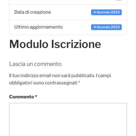
Data di creazione
4 Gennaio 2023
Ultimo aggiornamento
4 Gennaio 2023
Modulo Iscrizione
Lascia un commento
Il tuo indirizzo email non sarà pubblicato.
I campi
obbligatori sono contrassegnati
*
Commento
*