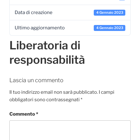
Data di creazione
4 Gennaio 2023
Ultimo aggiornamento
4 Gennaio 2023
Liberatoria di
responsabilità
Lascia un commento
Il tuo indirizzo email non sarà pubblicato.
I campi
obbligatori sono contrassegnati
*
Commento
*