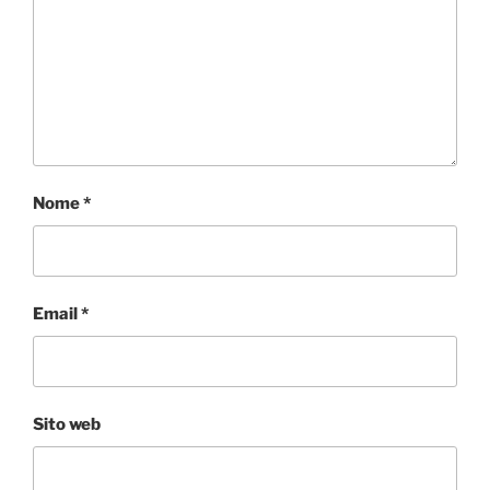
Nome
*
Email
*
Sito web