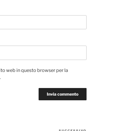
sito web in questo browser per la
.
SUCCESSIVO