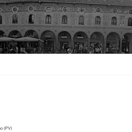
o (PV)