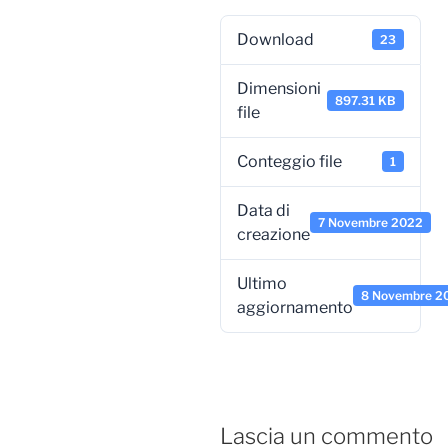
Download
23
Dimensioni
897.31 KB
file
Conteggio file
1
Data di
7 Novembre 2022
creazione
Ultimo
8 Novembre 2
aggiornamento
Lascia un commento